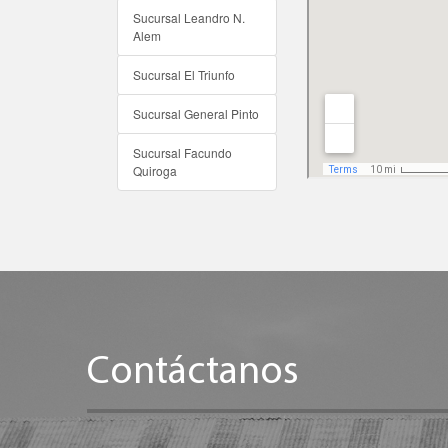
Sucursal Leandro N.
Alem
Sucursal El Triunfo
Sucursal General Pinto
Sucursal Facundo
Quiroga
Contáctanos