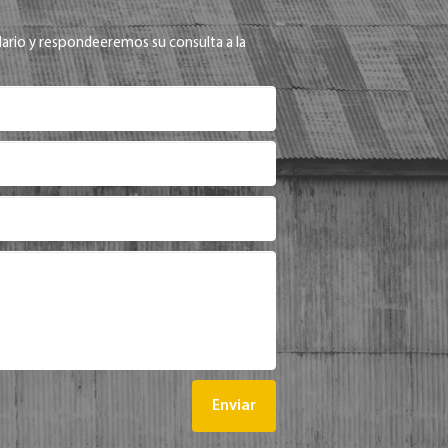
ario y respondeeremos su consulta a la
Enviar