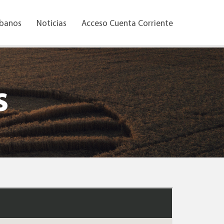
rbanos
Noticias
Acceso Cuenta Corriente
s