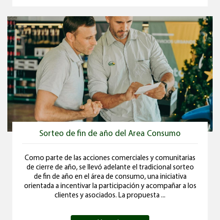
Sorteo de fin de año del Area Consumo
Como parte de las acciones comerciales y comunitarias
de cierre de año, se llevó adelante el tradicional sorteo
de fin de año en el área de consumo, una iniciativa
orientada a incentivar la participación y acompañar a los
clientes y asociados. La propuesta ...