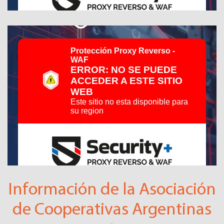
Información de la Asociación
de Cooperativas Argentinas