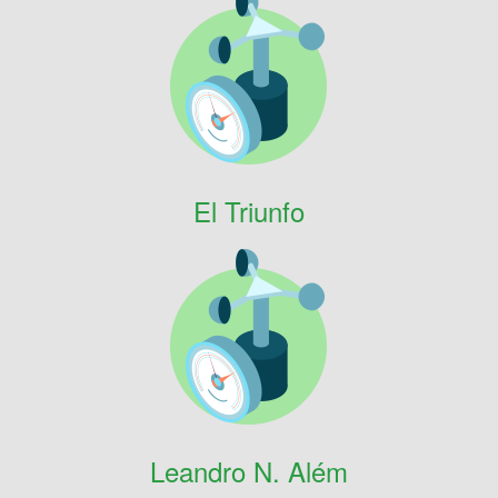
El Triunfo
Leandro N. Além