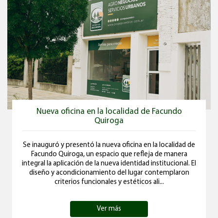
Nueva oficina en la localidad de Facundo
Quiroga
Se inauguró y presentó la nueva oficina en la localidad de
Facundo Quiroga, un espacio que refleja de manera
integral la aplicación de la nueva identidad institucional. El
diseño y acondicionamiento del lugar contemplaron
criterios funcionales y estéticos ali...
Ver más