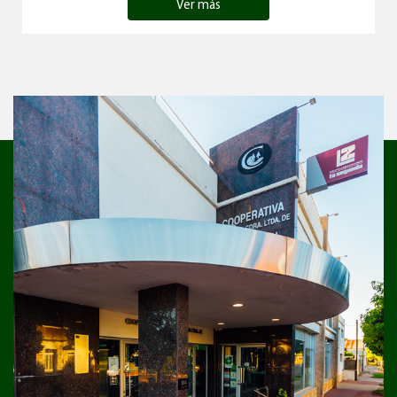
Ver más