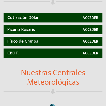
Cotización Dólar
ACCEDER
Pizarra Rosario
ACCEDER
Físico de Granos
ACCEDER
CBOT.
ACCEDER
Nuestras Centrales
Meteorológicas