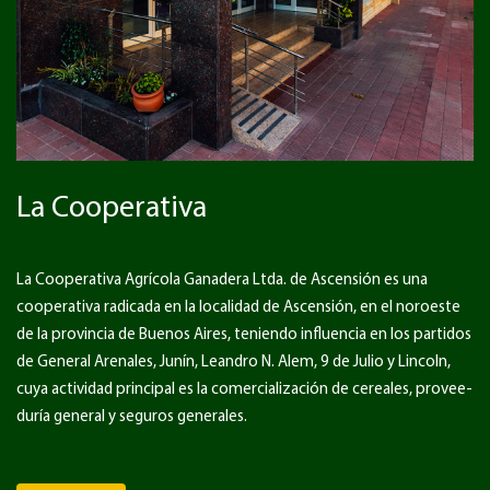
La Cooperativa
La Cooperativa Agrícola Ganadera Ltda. de Ascensión es una
cooperativa radicada en la localidad de Ascensión, en el noroeste
de la provincia de Buenos Aires, teniendo influencia en los partidos
de General Arenales, Junín, Leandro N. Alem, 9 de Julio y Lincoln,
cuya actividad principal es la comercialización de cereales, provee-
duría general y seguros generales.