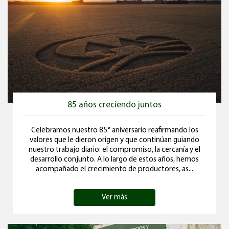
85 años creciendo juntos
Celebramos nuestro 85° aniversario reafirmando los
valores que le dieron origen y que continúan guiando
nuestro trabajo diario: el compromiso, la cercanía y el
desarrollo conjunto. A lo largo de estos años, hemos
acompañado el crecimiento de productores, as...
Ver más