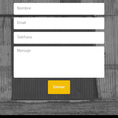
Enviar