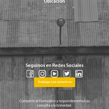
Ubicación
Seguinos en Redes Sociales
Trabaja con nosotros
Complete el formulario y respondeeremos su
consulta a la brevedad.