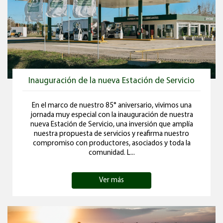
Inauguración de la nueva Estación de Servicio
En el marco de nuestro 85° aniversario, vivimos una
jornada muy especial con la inauguración de nuestra
nueva Estación de Servicio, una inversión que amplía
nuestra propuesta de servicios y reafirma nuestro
compromiso con productores, asociados y toda la
comunidad. L...
Ver más