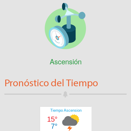
Ascensión
Pronóstico del Tiempo