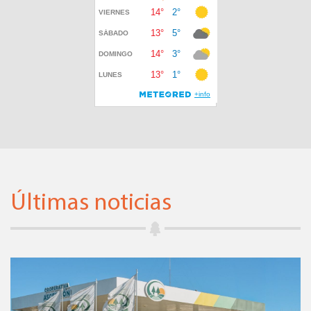
Últimas noticias